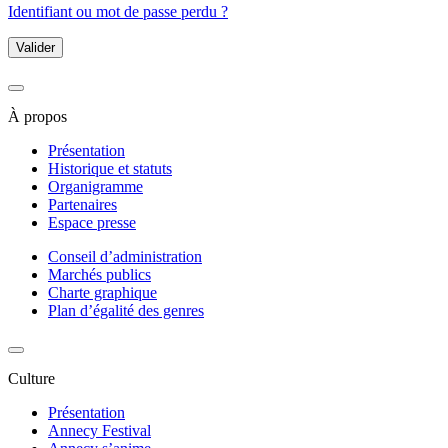
Identifiant ou mot de passe perdu ?
Valider
À propos
Présentation
Historique et statuts
Organigramme
Partenaires
Espace presse
Conseil d’administration
Marchés publics
Charte graphique
Plan d’égalité des genres
Culture
Présentation
Annecy Festival