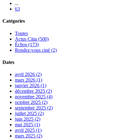
...
63
Catégories
Toutes
Actus Citia (500)
Échos (173)
Rendez-vous ciné (2)
Dates
avril 2026 (2)
mars 2026 (1)
janvier 2026 (1)
décembre 2025 (2)
novembre 2025 (4)
octobre 2025 (2)
septembre 2025 (2)
juillet 2025 (2)
juin 2025 (2)
mai 2025 (1)
avril 2025 (1)
mars 2025 (2)