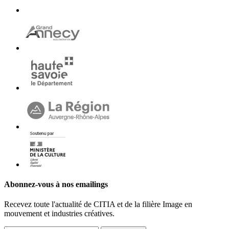
Abonnez-vous à nos emailings
Recevez toute l'actualité de CITIA et de la filière Image en
mouvement et industries créatives.