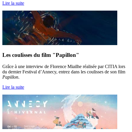
Lire la suite
Les coulisses du film "Papillon"
Grâce à une interview de Florence Miailhe réalisée par CITIA lors
du dernier Festival d’Annecy, entrez dans les coulisses de son film
Papillon
.
Lire la suite