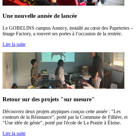
Une nouvelle année de lancée
Le GOBELINS campus Annecy, installé au cœur des Papeteries –
Image Factory, a rouvert ses portes à l’occasion de la rentrée.
Lire la suite
Retour sur des projets "sur mesure"
Découvrez deux projets atypiques conçus cette année : "Les
conteurs de la Résistance", porté par la Commune de Fillière, et
"Une idée de génie", porté par l'école de La Prairie à Éloise.
Lire la suite