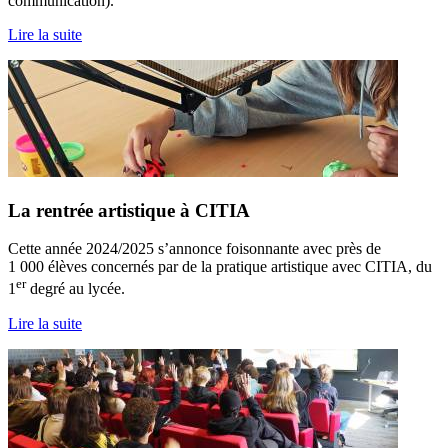
communication).
Lire la suite
La rentrée artistique à CITIA
Cette année 2024/2025 s’annonce foisonnante avec près de
1 000 élèves concernés par de la pratique artistique avec CITIA, du
er
1
degré au lycée.
Lire la suite