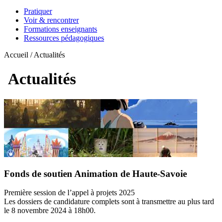
Pratiquer
Voir & rencontrer
Formations enseignants
Ressources pédagogiques
Accueil / Actualités
Actualités
Fonds de soutien Animation de Haute-Savoie
Première session de l’appel à projets 2025
Les dossiers de candidature complets sont à transmettre au plus tard
le 8 novembre 2024 à 18h00.