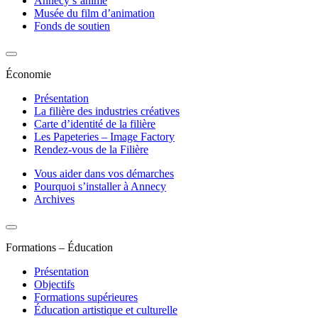
Annecy s’anime
Musée du film d’animation
Fonds de soutien
Économie
Présentation
La filière des industries créatives
Carte d’identité de la filière
Les Papeteries – Image Factory
Rendez-vous de la Filière
Vous aider dans vos démarches
Pourquoi s’installer à Annecy
Archives
Formations – Éducation
Présentation
Objectifs
Formations supérieures
Éducation artistique et culturelle