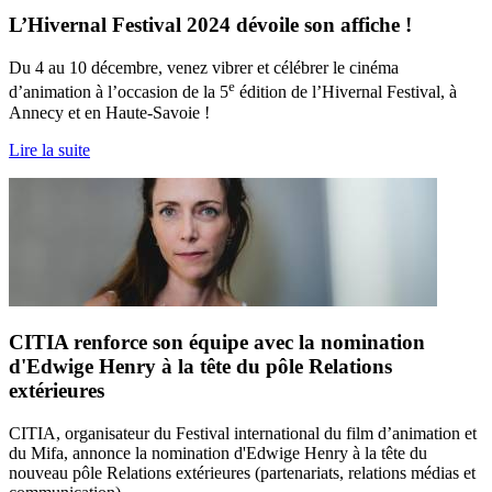
L’Hivernal Festival 2024 dévoile son affiche !
Du 4 au 10 décembre, venez vibrer et célébrer le cinéma
e
d’animation à l’occasion de la 5
édition de l’Hivernal Festival, à
Annecy et en Haute-Savoie !
Lire la suite
CITIA renforce son équipe avec la nomination
d'Edwige Henry à la tête du pôle Relations
extérieures
CITIA, organisateur du Festival international du film d’animation et
du Mifa, annonce la nomination d'Edwige Henry à la tête du
nouveau pôle Relations extérieures (partenariats, relations médias et