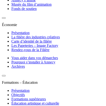
Annecy s’anime
Musée du film d’animation
Fonds de soutien
Économie
Présentation
La filière des industries créatives
Carte d’identité de la filière
Les Papeteries – Image Factory
Rendez-vous de la Filière
Vous aider dans vos démarches
Pourquoi s’installer à Annecy
Archives
Formations – Éducation
Présentation
Objectifs
Formations supérieures
Éducation artistique et culturelle