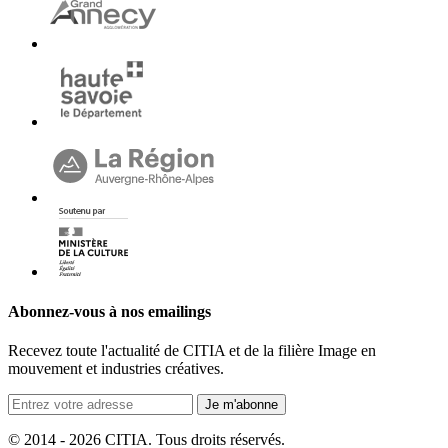
Abonnez-vous à nos emailings
Recevez toute l'actualité de CITIA et de la filière Image en
mouvement et industries créatives.
Je m'abonne
© 2014 - 2026 CITIA. Tous droits réservés.