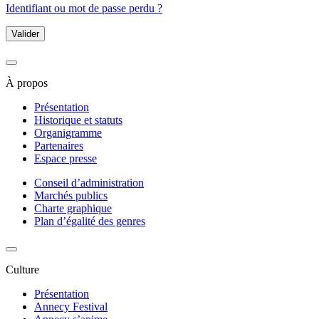
Identifiant ou mot de passe perdu ?
Valider
À propos
Présentation
Historique et statuts
Organigramme
Partenaires
Espace presse
Conseil d’administration
Marchés publics
Charte graphique
Plan d’égalité des genres
Culture
Présentation
Annecy Festival