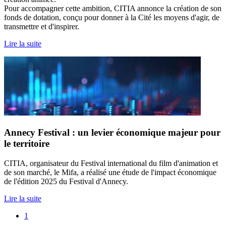
Pour accompagner cette ambition, CITIA annonce la création de son
fonds de dotation, conçu pour donner à la Cité les moyens d'agir, de
transmettre et d'inspirer.
Lire la suite
Annecy Festival : un levier économique majeur pour
le territoire
CITIA, organisateur du Festival international du film d'animation et
de son marché, le Mifa, a réalisé une étude de l'impact économique
de l'édition 2025 du Festival d'Annecy.
Lire la suite
1