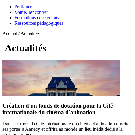
Pratiquer
Voir & rencontrer
Formations enseignants
Ressources pédagogiques
Accueil / Actualités
Actualités
Création d'un fonds de dotation pour la Cité
internationale du cinéma d'animation
Dans six mois, la Cité internationale du cinéma d'animation ouvrira
ses portes à Annecy et offrira au monde un lieu inédit dédié à la
création animée.