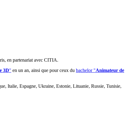
is, en partenariat avec CITIA.
e 3D
"
en un an, ainsi que pour ceux du
bachelor "
Animateur de
ue, Italie, Espagne, Ukraine, Estonie, Lituanie, Russie, Tunisie,