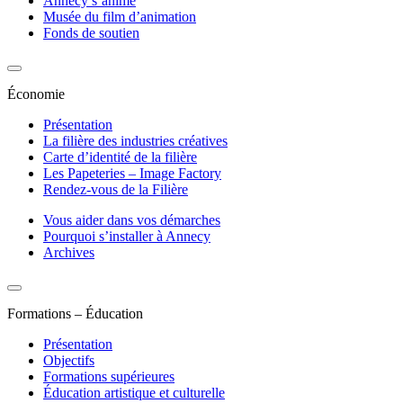
Annecy s’anime
Musée du film d’animation
Fonds de soutien
Économie
Présentation
La filière des industries créatives
Carte d’identité de la filière
Les Papeteries – Image Factory
Rendez-vous de la Filière
Vous aider dans vos démarches
Pourquoi s’installer à Annecy
Archives
Formations – Éducation
Présentation
Objectifs
Formations supérieures
Éducation artistique et culturelle