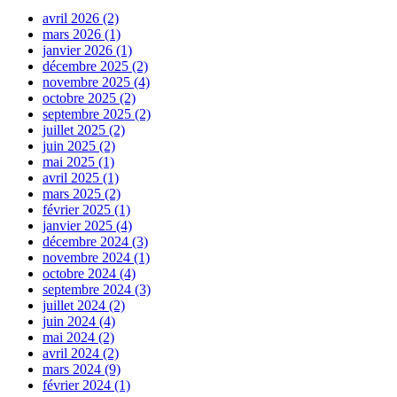
avril 2026 (2)
mars 2026 (1)
janvier 2026 (1)
décembre 2025 (2)
novembre 2025 (4)
octobre 2025 (2)
septembre 2025 (2)
juillet 2025 (2)
juin 2025 (2)
mai 2025 (1)
avril 2025 (1)
mars 2025 (2)
février 2025 (1)
janvier 2025 (4)
décembre 2024 (3)
novembre 2024 (1)
octobre 2024 (4)
septembre 2024 (3)
juillet 2024 (2)
juin 2024 (4)
mai 2024 (2)
avril 2024 (2)
mars 2024 (9)
février 2024 (1)