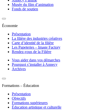
Annecy s’anime
Musée du film d’animation
Fonds de soutien
Économie
Présentation
La filière des industries créatives
Carte d’identité de la filière
Les Papeteries – Image Factory
Rendez-vous de la Filière
Vous aider dans vos démarches
Pourquoi s’installer à Annecy
Archives
Formations – Éducation
Présentation
Objectifs
Formations supérieures
Éducation artistique et culturelle