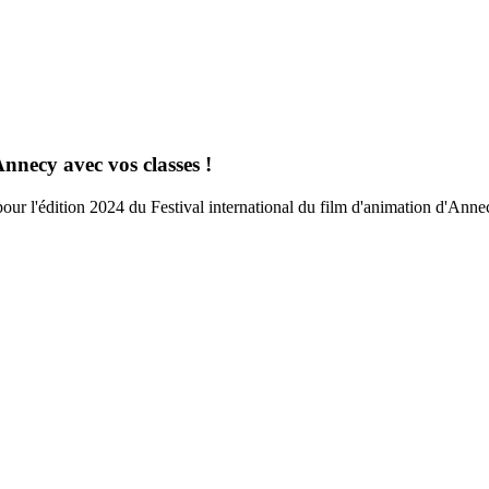
Annecy avec vos classes !
our l'édition 2024 du Festival international du film d'animation d'Anne