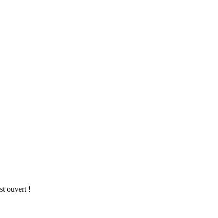
st ouvert !