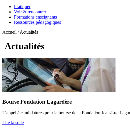
Pratiquer
Voir & rencontrer
Formations enseignants
Ressources pédagogiques
Accueil / Actualités
Actualités
Bourse Fondation Lagardère
L’appel à candidatures pour la bourse de la Fondation Jean-Luc Lagardè
Lire la suite