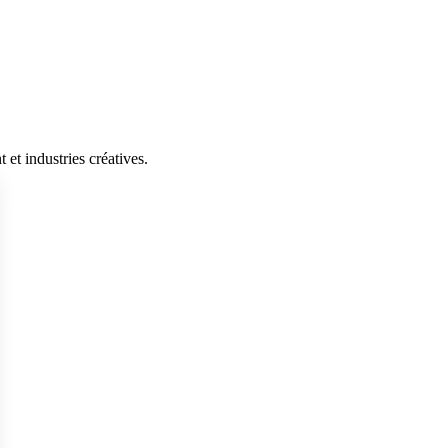
et industries créatives.