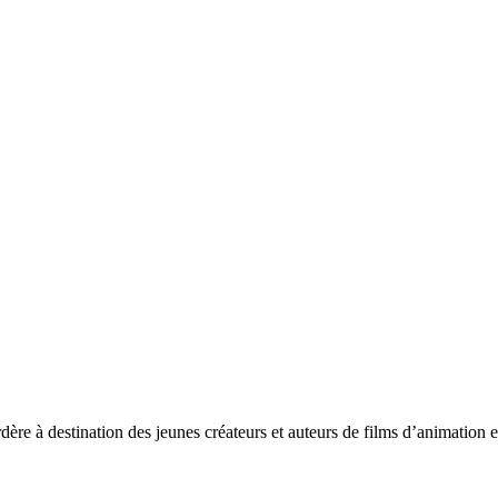
re à destination des jeunes créateurs et auteurs de films d’animation e