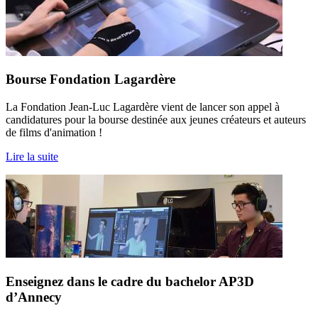
Bourse Fondation Lagardère
La Fondation Jean-Luc Lagardère vient de lancer son appel à
candidatures pour la bourse destinée aux jeunes créateurs et auteurs
de films d'animation !
Lire la suite
Enseignez dans le cadre du bachelor AP3D
d’Annecy