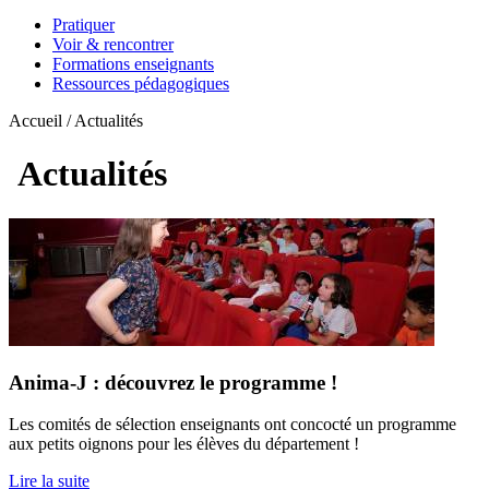
Pratiquer
Voir & rencontrer
Formations enseignants
Ressources pédagogiques
Accueil / Actualités
Actualités
Anima-J : découvrez le programme !
Les comités de sélection enseignants ont concocté un programme
aux petits oignons pour les élèves du département !
Lire la suite