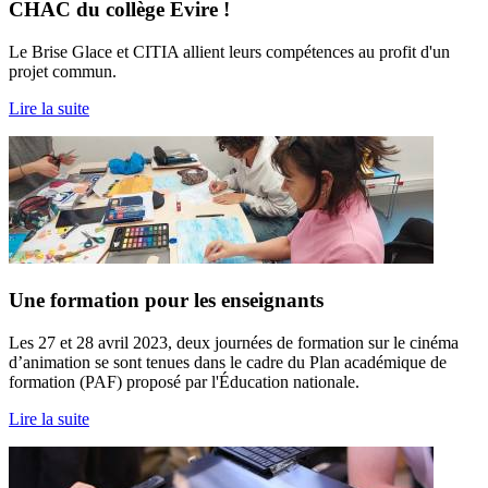
CHAC du collège Evire !
Le Brise Glace et CITIA allient leurs compétences au profit d'un
projet commun.
Lire la suite
Une formation pour les enseignants
Les 27 et 28 avril 2023, deux journées de formation sur le cinéma
d’animation se sont tenues dans le cadre du Plan académique de
formation (PAF) proposé par l'Éducation nationale.
Lire la suite