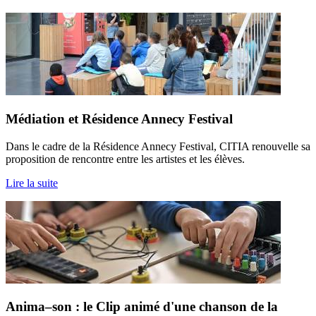
Médiation et Résidence Annecy Festival
Dans le cadre de la Résidence Annecy Festival, CITIA renouvelle sa
proposition de rencontre entre les artistes et les élèves.
Lire la suite
Anima–son : le Clip animé d'une chanson de la