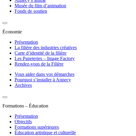
Annecy s’anime
Musée du film d’animation
Fonds de soutien
Économie
Présentation
La filière des industries créatives
Carte d’identité de la filière
Les Papeteries – Image Factory
Rendez-vous de la Filière
Vous aider dans vos démarches
Pourquoi s’installer à Annecy
Archives
Formations – Éducation
Présentation
Objectifs
Formations supérieures
Éducation artistique et culturelle