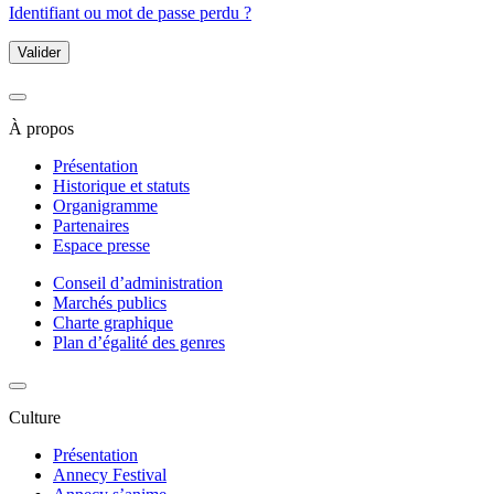
Identifiant ou mot de passe perdu ?
Valider
À propos
Présentation
Historique et statuts
Organigramme
Partenaires
Espace presse
Conseil d’administration
Marchés publics
Charte graphique
Plan d’égalité des genres
Culture
Présentation
Annecy Festival