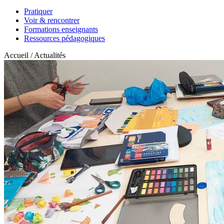
Pratiquer
Voir & rencontrer
Formations enseignants
Ressources pédagogiques
Accueil / Actualités