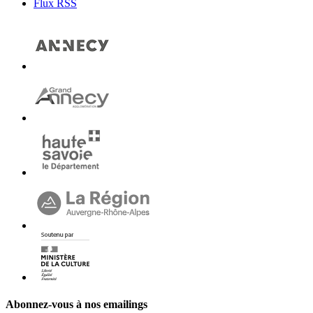
Flux RSS
Abonnez-vous à nos emailings