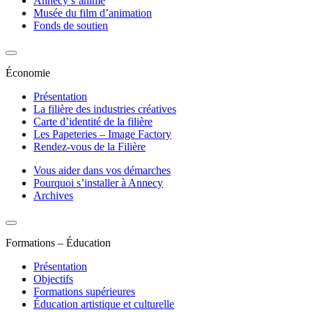
Annecy s’anime
Musée du film d’animation
Fonds de soutien
Économie
Présentation
La filière des industries créatives
Carte d’identité de la filière
Les Papeteries – Image Factory
Rendez-vous de la Filière
Vous aider dans vos démarches
Pourquoi s’installer à Annecy
Archives
Formations – Éducation
Présentation
Objectifs
Formations supérieures
Éducation artistique et culturelle