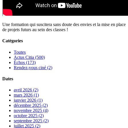
Une formation qui suscitera sans doute des envies et la mise en place
de projets futurs au sein des classes !
Catégories
Toutes
Actus Citia (500)
Échos (173)
Rendez-vous ciné (2)
Dates
avril 2026 (2)
mars 2026 (1)
janvier 2026 (1)
décembre 2025 (2)
novembre 2025 (4)
octobre 2025 (2)
septembre 2025 (2)
juillet 2025 (2)