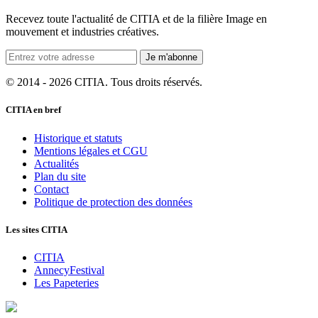
Recevez toute l'actualité de CITIA et de la filière Image en
mouvement et industries créatives.
Je m'abonne
© 2014 - 2026 CITIA. Tous droits réservés.
CITIA en bref
Historique et statuts
Mentions légales et CGU
Actualités
Plan du site
Contact
Politique de protection des données
Les sites CITIA
CITIA
AnnecyFestival
Les Papeteries