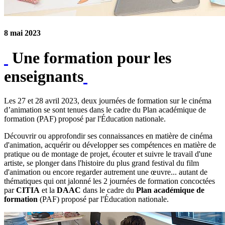
8 mai 2023
Une formation pour les
enseignants
Les 27 et 28 avril 2023, deux journées de formation sur le cinéma
d’animation se sont tenues dans le cadre du Plan académique de
formation (PAF) proposé par l'Éducation nationale.
Découvrir ou approfondir ses connaissances en matière de cinéma
d'animation, acquérir ou développer ses compétences en matière de
pratique ou de montage de projet, écouter et suivre le travail d'une
artiste, se plonger dans l'histoire du plus grand festival du film
d'animation ou encore regarder autrement une œuvre... autant de
thématiques qui ont jalonné les 2 journées de formation concoctées
par
CITIA
et la
DAAC
dans le cadre du
Plan académique de
formation
(PAF) proposé par l'Éducation nationale.