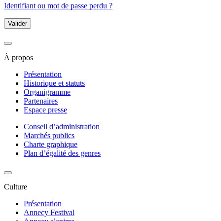
Identifiant ou mot de passe perdu ?
Valider
À propos
Présentation
Historique et statuts
Organigramme
Partenaires
Espace presse
Conseil d’administration
Marchés publics
Charte graphique
Plan d’égalité des genres
Culture
Présentation
Annecy Festival