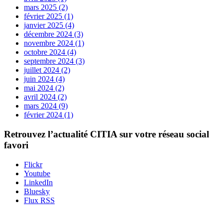
mars 2025 (2)
février 2025 (1)
janvier 2025 (4)
décembre 2024 (3)
novembre 2024 (1)
octobre 2024 (4)
septembre 2024 (3)
juillet 2024 (2)
juin 2024 (4)
mai 2024 (2)
avril 2024 (2)
mars 2024 (9)
février 2024 (1)
Retrouvez l’actualité
CITIA
sur votre réseau social
favori
Flickr
Youtube
LinkedIn
Bluesky
Flux RSS