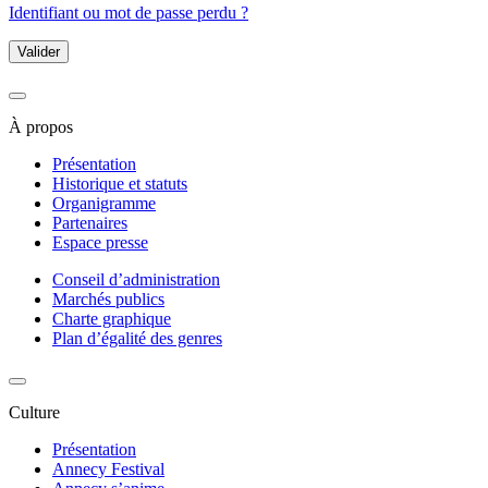
Identifiant ou mot de passe perdu ?
Valider
À propos
Présentation
Historique et statuts
Organigramme
Partenaires
Espace presse
Conseil d’administration
Marchés publics
Charte graphique
Plan d’égalité des genres
Culture
Présentation
Annecy Festival