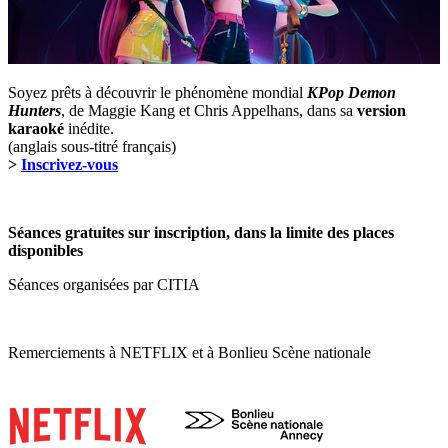
Soyez prêts à découvrir le phénomène mondial
KPop Demon
Hunters
, de Maggie Kang et Chris Appelhans, dans sa
version
karaoké
inédite.
(anglais sous-titré français)
>
Inscrivez-vous
Séances gratuites sur inscription, dans la limite des places
disponibles
Séances organisées par CITIA
Remerciements à NETFLIX et à Bonlieu Scène nationale