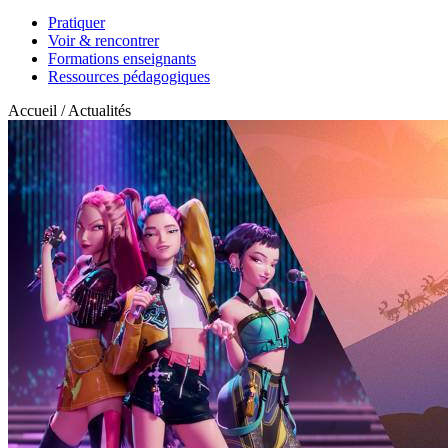
Pratiquer
Voir & rencontrer
Formations enseignants
Ressources pédagogiques
Accueil / Actualités