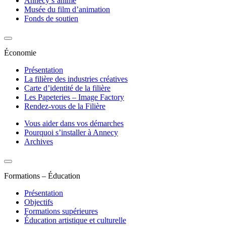
Annecy s’anime
Musée du film d’animation
Fonds de soutien
Économie
Présentation
La filière des industries créatives
Carte d’identité de la filière
Les Papeteries – Image Factory
Rendez-vous de la Filière
Vous aider dans vos démarches
Pourquoi s’installer à Annecy
Archives
Formations – Éducation
Présentation
Objectifs
Formations supérieures
Éducation artistique et culturelle