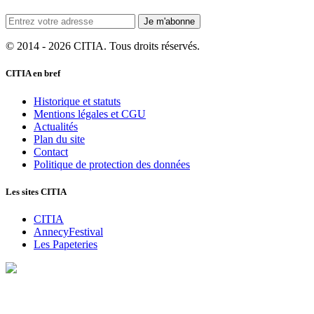
Je m'abonne
© 2014 - 2026 CITIA. Tous droits réservés.
CITIA en bref
Historique et statuts
Mentions légales et CGU
Actualités
Plan du site
Contact
Politique de protection des données
Les sites CITIA
CITIA
AnnecyFestival
Les Papeteries