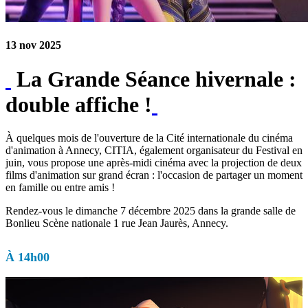
13 nov 2025
La Grande Séance hivernale :
double affiche !
À quelques mois de l'ouverture de la Cité internationale du cinéma
d'animation à Annecy, CITIA, également organisateur du Festival en
juin, vous propose une après-midi cinéma avec la projection de deux
films d'animation sur grand écran : l'occasion de partager un moment
en famille ou entre amis !
Rendez-vous le dimanche 7 décembre 2025 dans la grande salle de
Bonlieu Scène nationale 1 rue Jean Jaurès, Annecy.
À 14h00