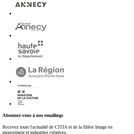
Abonnez-vous à nos emailings
Recevez toute l'actualité de CITIA et de la filière Image en
mouvement et industries créatives.