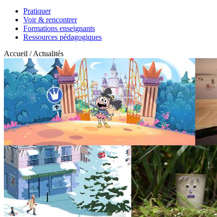
Pratiquer
Voir & rencontrer
Formations enseignants
Ressources pédagogiques
Accueil / Actualités