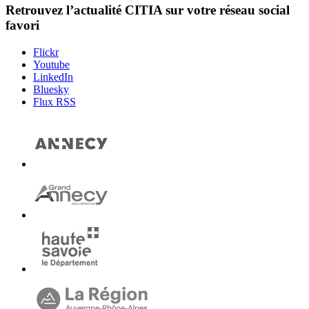
Retrouvez l’actualité
CITIA
sur votre réseau social
favori
Flickr
Youtube
LinkedIn
Bluesky
Flux RSS