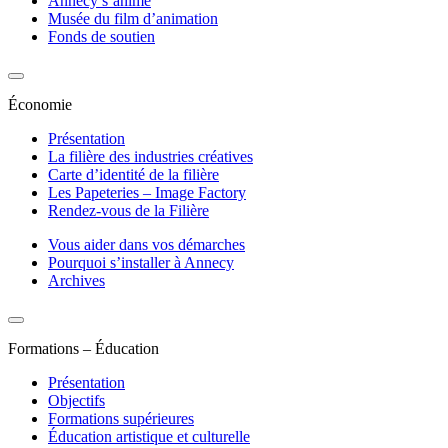
Annecy s’anime
Musée du film d’animation
Fonds de soutien
Économie
Présentation
La filière des industries créatives
Carte d’identité de la filière
Les Papeteries – Image Factory
Rendez-vous de la Filière
Vous aider dans vos démarches
Pourquoi s’installer à Annecy
Archives
Formations – Éducation
Présentation
Objectifs
Formations supérieures
Éducation artistique et culturelle