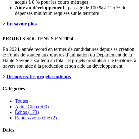
acquis à 0 % pour les courts métrages
Aide au développement
: passage de 100 % à 125 % de
dépenses minimum requises sur le territoire
>
En savoir plus
PROJETS SOUTENUS EN 2024
En 2024, année record en termes de candidatures depuis sa création,
le Fonds de soutien aux œuvres d’animation du Département de la
Haute-Savoie a soutenu au total 18 projets produits sur le territoire, à
travers son aide à la production et son aide au développement.
>
Découvrez les projets soutenus
Catégories
Toutes
Actus Citia (500)
Échos (173)
Rendez-vous ciné (2)
Dates