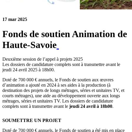
17 mar 2025
Fonds de soutien Animation de
Haute-Savoie
Deuxième session de l’appel à projets 2025
Les dossiers de candidature complets sont à transmettre avant le
jeudi 24 avril 2025 à 18h00.
Doté de 700 000 € annuels, le Fonds de soutien aux œuvres
d’animation a ajouté en 2024 à ses aides à la production (à
destination des projets de longs métrages, séries et unitaires TV, et
courts métrages), une aide au développement ouverte aux longs
métrages, séries et unitaires TV. Les dossiers de candidature
complets sont à transmettre avant le
jeudi 24 avril à 18h00
.
SOUMETTRE UN PROJET
Doté de 700 000 € annuels, le Fonds de soutien a été mis en place