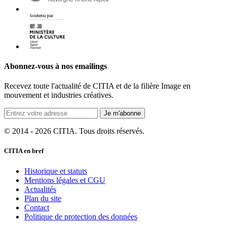
Abonnez-vous à nos emailings
Recevez toute l'actualité de CITIA et de la filière Image en
mouvement et industries créatives.
Je m'abonne
© 2014 - 2026 CITIA. Tous droits réservés.
CITIA en bref
Historique et statuts
Mentions légales et CGU
Actualités
Plan du site
Contact
Politique de protection des données