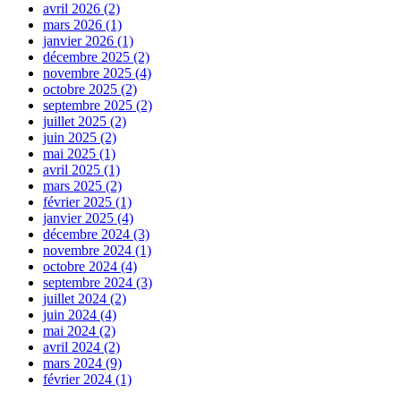
avril 2026 (2)
mars 2026 (1)
janvier 2026 (1)
décembre 2025 (2)
novembre 2025 (4)
octobre 2025 (2)
septembre 2025 (2)
juillet 2025 (2)
juin 2025 (2)
mai 2025 (1)
avril 2025 (1)
mars 2025 (2)
février 2025 (1)
janvier 2025 (4)
décembre 2024 (3)
novembre 2024 (1)
octobre 2024 (4)
septembre 2024 (3)
juillet 2024 (2)
juin 2024 (4)
mai 2024 (2)
avril 2024 (2)
mars 2024 (9)
février 2024 (1)