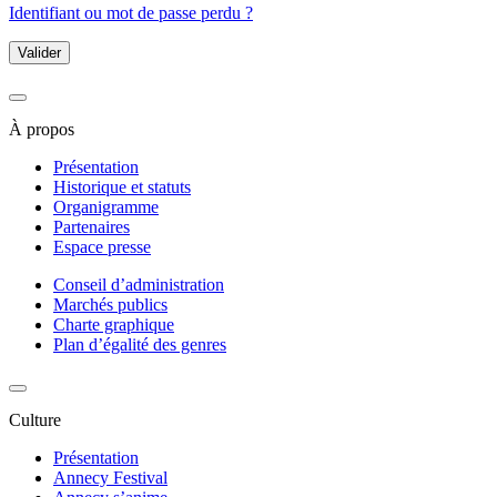
Identifiant ou mot de passe perdu ?
Valider
À propos
Présentation
Historique et statuts
Organigramme
Partenaires
Espace presse
Conseil d’administration
Marchés publics
Charte graphique
Plan d’égalité des genres
Culture
Présentation
Annecy Festival