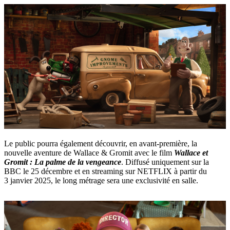
Le public pourra également découvrir, en avant-première, la
nouvelle aventure de Wallace & Gromit avec le film
Wallace et
Gromit : La palme de la vengeance
. Diffusé uniquement sur la
BBC le 25 décembre et en streaming sur NETFLIX à partir du
3 janvier 2025, le long métrage sera une exclusivité en salle.