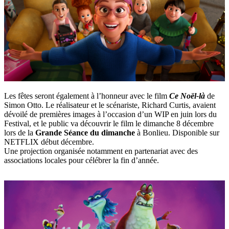
Les fêtes seront également à l’honneur avec le film
Ce Noël-là
de
Simon Otto. Le réalisateur et le scénariste, Richard Curtis, avaient
dévoilé de premières images à l’occasion d’un WIP en juin lors du
Festival, et le public va découvrir le film le dimanche 8 décembre
lors de la
Grande Séance du dimanche
à Bonlieu. Disponible sur
NETFLIX début décembre.
Une projection organisée notamment en partenariat avec des
associations locales pour célébrer la fin d’année.