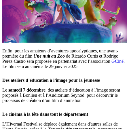
Enfin, pour les amateurs d’aventures apocalyptiques, une avant-
première du film
Une nuit au Zoo
de Ricardo Curtis et Rodrigo
Perez-Castro sera proposée en partenariat avec l’association
GCiné
.
Le film sera au cinéma le 29 janvier 2025.
Des ateliers d’éducation à l’image pour la jeunesse
Le
samedi 7 décembre
, des ateliers d’éducation à l’image seront
proposés à Bonlieu et à l’Auditorium Seynod, pour découvrir le
processus de création d’un film d’animation.
Le cinéma à la fête dans tout le département
L’Hivernal Festival se déplace également dans d'autres salles de