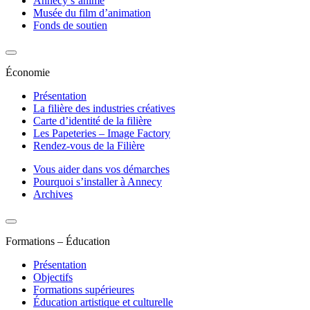
Annecy s’anime
Musée du film d’animation
Fonds de soutien
Économie
Présentation
La filière des industries créatives
Carte d’identité de la filière
Les Papeteries – Image Factory
Rendez-vous de la Filière
Vous aider dans vos démarches
Pourquoi s’installer à Annecy
Archives
Formations – Éducation
Présentation
Objectifs
Formations supérieures
Éducation artistique et culturelle