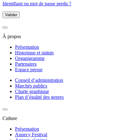
Identifiant ou mot de passe perdu ?
Valider
À propos
Présentation
Historique et statuts
Organigramme
Partenaires
Espace presse
Conseil d’administration
Marchés publics
Charte graphique
Plan d’égalité des genres
Culture
Présentation
Annecy Festival