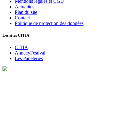
Mentions légales et CGU
Actualités
Plan du site
Contact
Politique de protection des données
Les sites CITIA
CITIA
AnnecyFestival
Les Papeteries