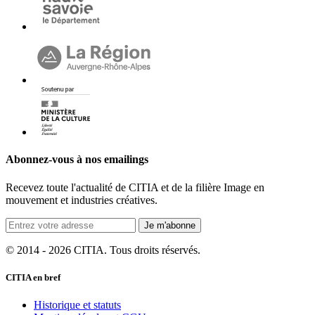
Abonnez-vous à nos emailings
Recevez toute l'actualité de CITIA et de la filière Image en
mouvement et industries créatives.
Je m'abonne
© 2014 - 2026 CITIA. Tous droits réservés.
CITIA en bref
Historique et statuts