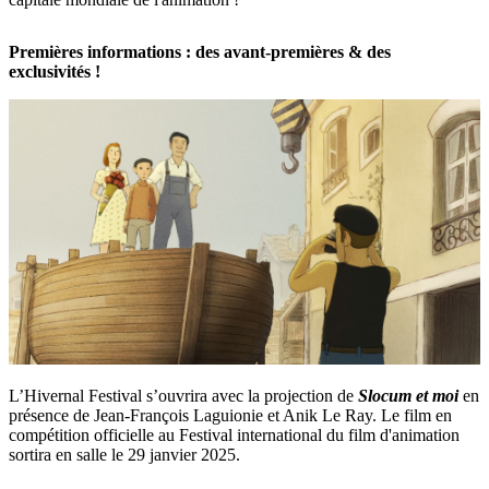
Premières informations : des avant-premières & des
exclusivités !
L’Hivernal Festival s’ouvrira avec la projection de
Slocum et moi
en
présence de Jean-François Laguionie et Anik Le Ray. Le film en
compétition officielle au Festival international du film d'animation
sortira en salle le 29 janvier 2025.