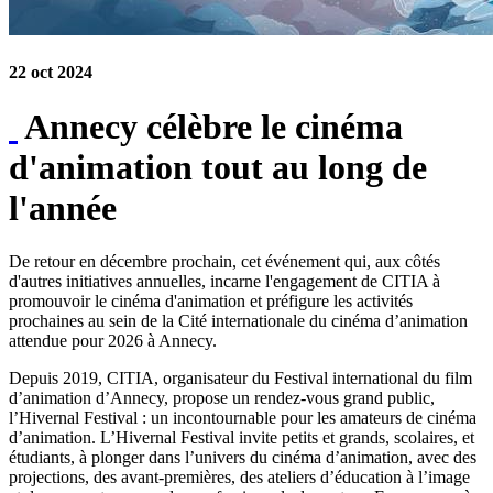
22 oct 2024
Annecy célèbre le cinéma
d'animation tout au long de
l'année
De retour en décembre prochain, cet événement qui, aux côtés
d'autres initiatives annuelles, incarne l'engagement de CITIA à
promouvoir le cinéma d'animation et préfigure les activités
prochaines au sein de la Cité internationale du cinéma d’animation
attendue pour 2026 à Annecy.
Depuis 2019, CITIA, organisateur du Festival international du film
d’animation d’Annecy, propose un rendez-vous grand public,
l’Hivernal Festival : un incontournable pour les amateurs de cinéma
d’animation. L’Hivernal Festival invite petits et grands, scolaires, et
étudiants, à plonger dans l’univers du cinéma d’animation, avec des
projections, des avant-premières, des ateliers d’éducation à l’image