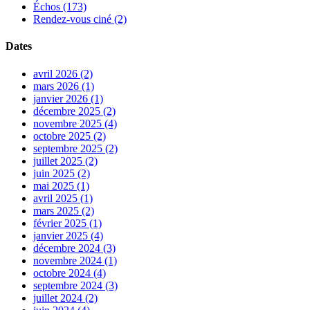
Échos (173)
Rendez-vous ciné (2)
Dates
avril 2026 (2)
mars 2026 (1)
janvier 2026 (1)
décembre 2025 (2)
novembre 2025 (4)
octobre 2025 (2)
septembre 2025 (2)
juillet 2025 (2)
juin 2025 (2)
mai 2025 (1)
avril 2025 (1)
mars 2025 (2)
février 2025 (1)
janvier 2025 (4)
décembre 2024 (3)
novembre 2024 (1)
octobre 2024 (4)
septembre 2024 (3)
juillet 2024 (2)