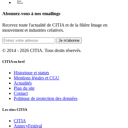
Abonnez-vous à nos emailings
Recevez toute l'actualité de CITIA et de la filière Image en
mouvement et industries créatives.
Je m'abonne
© 2014 - 2026 CITIA. Tous droits réservés.
CITIA en bref
Historique et statuts
Mentions légales et CGU
Actualités
Plan du site
Contact
Politique de protection des données
Les sites CITIA
CITIA
AnnecyFestival