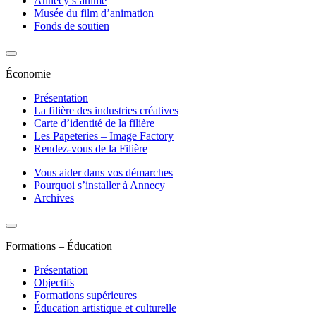
Annecy s’anime
Musée du film d’animation
Fonds de soutien
Économie
Présentation
La filière des industries créatives
Carte d’identité de la filière
Les Papeteries – Image Factory
Rendez-vous de la Filière
Vous aider dans vos démarches
Pourquoi s’installer à Annecy
Archives
Formations – Éducation
Présentation
Objectifs
Formations supérieures
Éducation artistique et culturelle