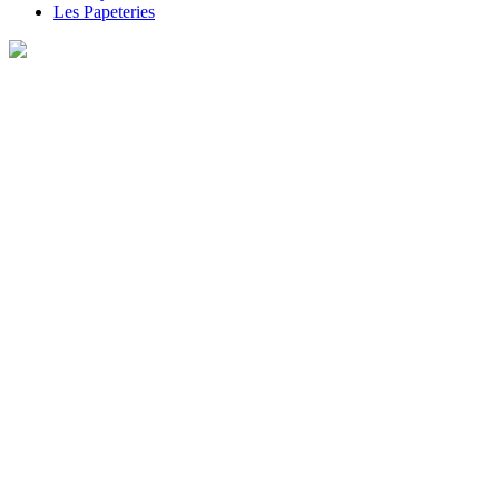
Les Papeteries