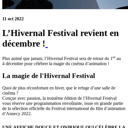
11 oct 2022
L’Hivernal Festival revient en
décembre !
er
Plus animé que jamais, l’Hivernal Festival sera de retour du 1
au
4 décembre pour célébrer la magie du cinéma d’animation !
La magie de l'Hivernal Festival
Quoi de plus réconfortant en hiver, que le refuge d’une salle de
cinéma ?
Conçue avec passion, la troisième édition de l’Hivernal Festival
vous réserve une programmation envoûtante, issue en grande partie
de la sélection officielle du Festival international du film d’animation
d’Annecy 2022.
UNE AFFICHE DOUCE ET ONIRIQUE QUI CÉLÈBRE LA