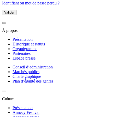
Identifiant ou mot de passe perdu ?
Valider
À propos
Présentation
Historique et statuts
Organigramme
Partenaires
Espace presse
Conseil d’administration
Marchés publics
Charte graphique
Plan d’égalité des genres
Culture
Présentation
Annecy Festival