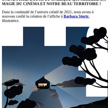
MAGIE DU CINÉMA ET NOTRE BEAU TERRITOIRE !
Dans la continuité de l’univers créatif de 2021, nous avons à
nouveau confié la création de l’affiche à
Barbara Stortz
,
illustratrice.