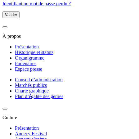
Identifiant ou mot de passe perdu ?
Valider
À propos
Présentation
Historique et statuts
Organigramme
Partenaires
Espace presse
Conseil d’administration
Marchés publics
Charte graphique
Plan d’égalité des genres
Culture
Présentation
Annecy Festival