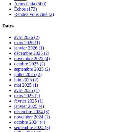
Actus Citia (500)
Échos (173)
Rendez-vous ciné (2)
Dates
avril 2026 (2)
mars 2026 (1)
janvier 2026 (1)
décembre 2025 (2)
novembre 2025 (4)
octobre 2025 (2)
septembre 2025 (2)
juillet 2025 (2)
juin 2025 (2)
mai 2025 (1)
avril 2025 (1)
mars 2025 (2)
février 2025 (1)
janvier 2025 (4)
décembre 2024 (3)
novembre 2024 (1)
octobre 2024 (4)
septembre 2024 (3)