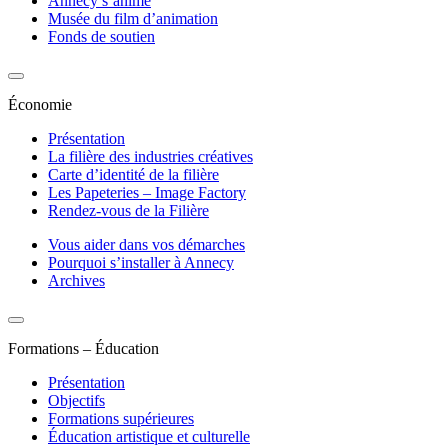
Annecy s’anime
Musée du film d’animation
Fonds de soutien
Économie
Présentation
La filière des industries créatives
Carte d’identité de la filière
Les Papeteries – Image Factory
Rendez-vous de la Filière
Vous aider dans vos démarches
Pourquoi s’installer à Annecy
Archives
Formations – Éducation
Présentation
Objectifs
Formations supérieures
Éducation artistique et culturelle