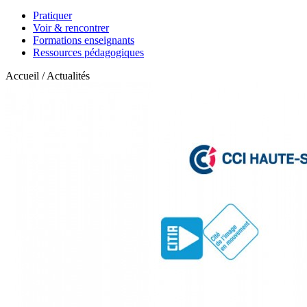
Pratiquer
Voir & rencontrer
Formations enseignants
Ressources pédagogiques
Accueil / Actualités