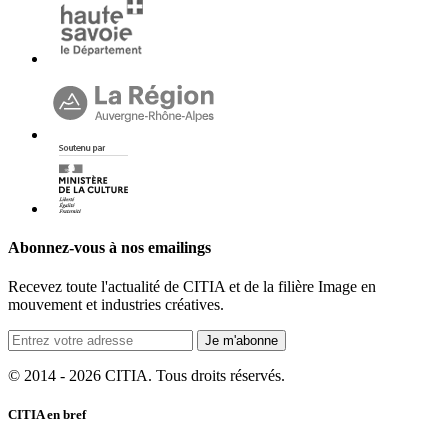
Abonnez-vous à nos emailings
Recevez toute l'actualité de CITIA et de la filière Image en
mouvement et industries créatives.
Je m'abonne
© 2014 - 2026 CITIA. Tous droits réservés.
CITIA en bref