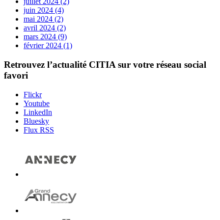
juillet 2024 (2)
juin 2024 (4)
mai 2024 (2)
avril 2024 (2)
mars 2024 (9)
février 2024 (1)
Retrouvez l’actualité
CITIA
sur votre réseau social
favori
Flickr
Youtube
LinkedIn
Bluesky
Flux RSS