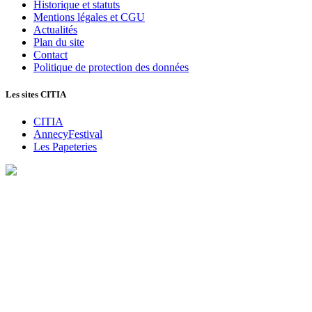
Historique et statuts
Mentions légales et CGU
Actualités
Plan du site
Contact
Politique de protection des données
Les sites CITIA
CITIA
AnnecyFestival
Les Papeteries