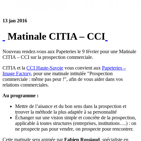
13 jan 2016
Matinale CITIA – CCI
Nouveau rendez-vous aux Papeteries le 9 février pour une Matinale
CITIA – CCI sur la prospection commerciale.
CITIA et la
CCI Haute-Savoie
vous convient aux
Papeteries –
Image Factory
, pour une matinale intitulée "Prospection
commerciale : même pas peur !", afin de vous aider dans vos
relations commerciales.
Au programme :
Mettre de l’aisance et du bon sens dans la prospection et
trouver la méthode la plus adaptée à sa personnalité
Échanger sur une vision simple et concrète de la prospection,
applicable à toutes structures (entreprises, institutions….) : on
ne prospecte pas pour vendre, on prospecte pour rencontrer.
Cette matinale sera animée par
Fabien Rossiaud
, spécialiste en