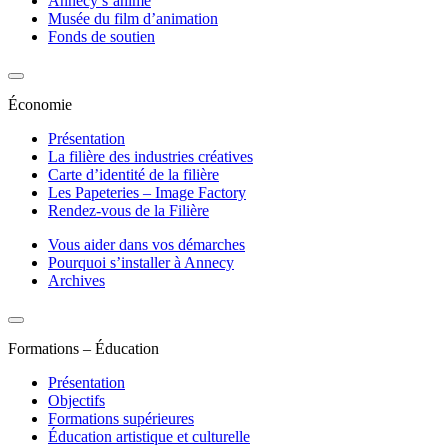
Annecy s’anime
Musée du film d’animation
Fonds de soutien
Économie
Présentation
La filière des industries créatives
Carte d’identité de la filière
Les Papeteries – Image Factory
Rendez-vous de la Filière
Vous aider dans vos démarches
Pourquoi s’installer à Annecy
Archives
Formations – Éducation
Présentation
Objectifs
Formations supérieures
Éducation artistique et culturelle