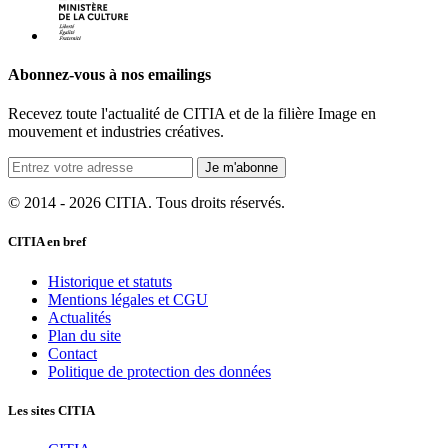
Abonnez-vous à nos emailings
Recevez toute l'actualité de CITIA et de la filière Image en
mouvement et industries créatives.
Je m'abonne
© 2014 - 2026 CITIA. Tous droits réservés.
CITIA en bref
Historique et statuts
Mentions légales et CGU
Actualités
Plan du site
Contact
Politique de protection des données
Les sites CITIA