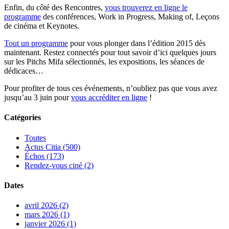
Enfin, du côté des Rencontres,
vous trouverez en ligne le
programme
des conférences, Work in Progress, Making of, Leçons
de cinéma et Keynotes.
Tout un programme
pour vous plonger dans l’édition 2015 dès
maintenant. Restez connectés pour tout savoir d’ici quelques jours
sur les Pitchs Mifa sélectionnés, les expositions, les séances de
dédicaces…
Pour profiter de tous ces événements, n’oubliez pas que vous avez
jusqu’au 3 juin pour
vous accréditer en ligne
!
Catégories
Toutes
Actus Citia (500)
Échos (173)
Rendez-vous ciné (2)
Dates
avril 2026 (2)
mars 2026 (1)
janvier 2026 (1)