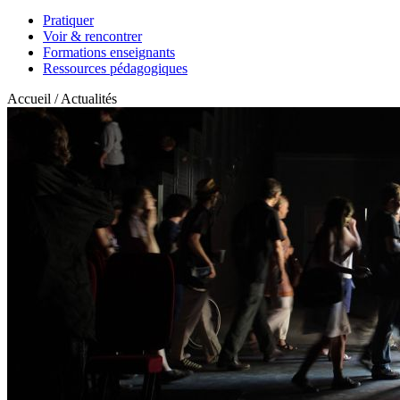
Pratiquer
Voir & rencontrer
Formations enseignants
Ressources pédagogiques
Accueil / Actualités