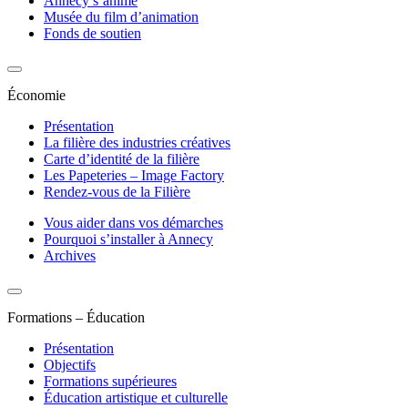
Annecy s’anime
Musée du film d’animation
Fonds de soutien
Économie
Présentation
La filière des industries créatives
Carte d’identité de la filière
Les Papeteries – Image Factory
Rendez-vous de la Filière
Vous aider dans vos démarches
Pourquoi s’installer à Annecy
Archives
Formations – Éducation
Présentation
Objectifs
Formations supérieures
Éducation artistique et culturelle