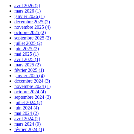
avril 2026 (2)
mars 2026 (1)
janvier 2026 (1)
décembre 2025 (2)
novembre 2025 (4)
octobre 2025 (2)
septembre 2025 (2)
juillet 2025 (2)
juin 2025 (2)
mai 2025 (1)
avril 2025 (1)
mars 2025 (2)
février 2025 (1)
janvier 2025 (4)
décembre 2024 (3)
novembre 2024 (1)
octobre 2024 (4)
septembre 2024 (3)
juillet 2024 (2)
juin 2024 (4)
mai 2024 (2)
avril 2024 (2)
mars 2024 (9)
février 2024 (1)