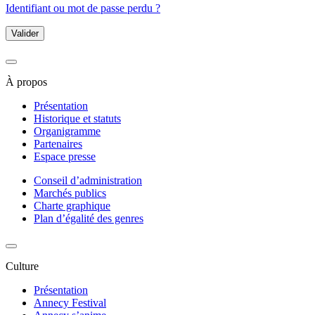
Identifiant ou mot de passe perdu ?
Valider
À propos
Présentation
Historique et statuts
Organigramme
Partenaires
Espace presse
Conseil d’administration
Marchés publics
Charte graphique
Plan d’égalité des genres
Culture
Présentation
Annecy Festival