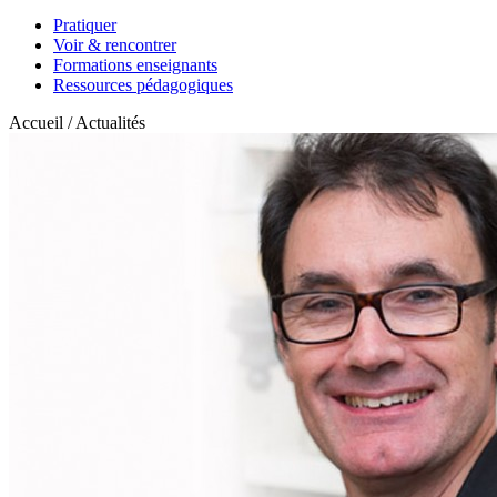
Pratiquer
Voir & rencontrer
Formations enseignants
Ressources pédagogiques
Accueil / Actualités