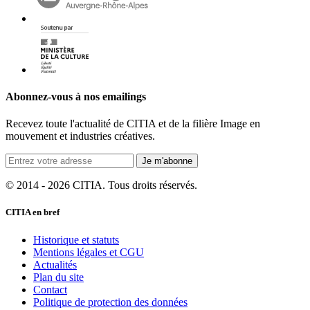
Abonnez-vous à nos emailings
Recevez toute l'actualité de CITIA et de la filière Image en
mouvement et industries créatives.
Je m'abonne
© 2014 - 2026 CITIA. Tous droits réservés.
CITIA en bref
Historique et statuts
Mentions légales et CGU
Actualités
Plan du site
Contact
Politique de protection des données