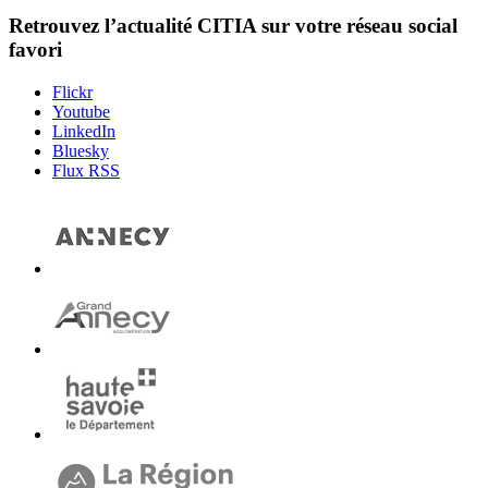
Retrouvez l’actualité
CITIA
sur votre réseau social
favori
Flickr
Youtube
LinkedIn
Bluesky
Flux RSS