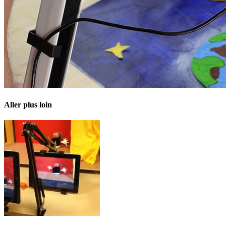
Aller plus loin