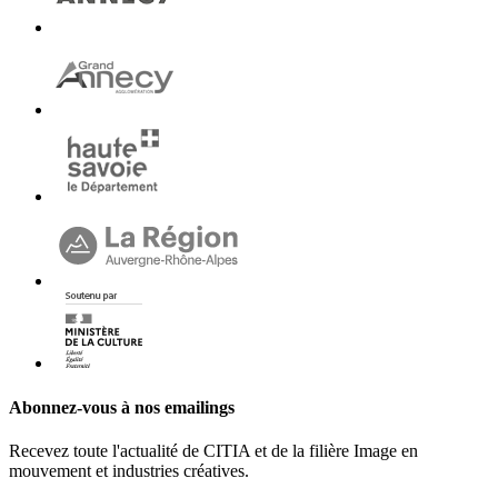
Abonnez-vous à nos emailings
Recevez toute l'actualité de CITIA et de la filière Image en
mouvement et industries créatives.