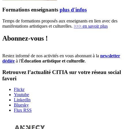
Formations enseignants
plus d'infos
Temps de formations proposés aux enseignants en lien avec des
manifestations artistiques et culturelles.
>>>
en savoir plus
Abonnez-vous !
Restez informé de nos activités en vous abonnant à la
newsletter
dédiée
à l'
Éducation artistique et culturelle
.
Retrouvez l’actualité
CITIA
sur votre réseau social
favori
Flickr
Youtube
LinkedIn
Bluesky
Flux RSS