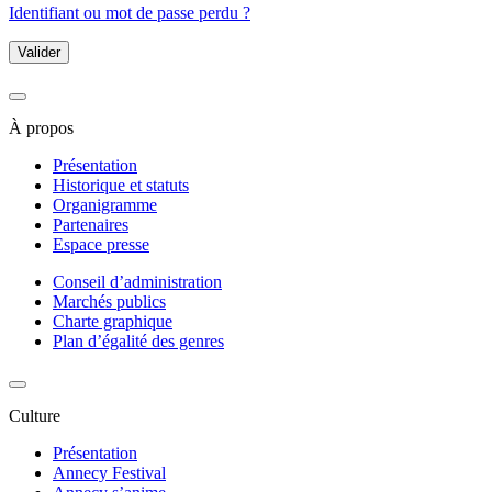
Identifiant ou mot de passe perdu ?
Valider
À propos
Présentation
Historique et statuts
Organigramme
Partenaires
Espace presse
Conseil d’administration
Marchés publics
Charte graphique
Plan d’égalité des genres
Culture
Présentation
Annecy Festival