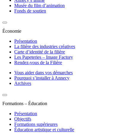
Annecy s’anime
Musée du film d’animation
Fonds de soutien
Économie
Présentation
La filière des industries créatives
Carte d’identité de la filière
Les Papeteries – Image Factory
Rendez-vous de la Filière
Vous aider dans vos démarches
Pourquoi s’installer à Annecy
Archives
Formations – Éducation
Présentation
Objectifs
Formations supérieures
Éducation artistique et culturelle