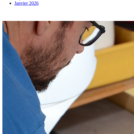
Janvier 2026