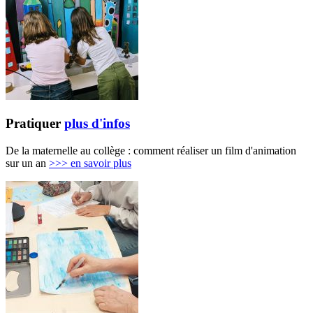
Pratiquer
plus d'infos
De la maternelle au collège : comment réaliser un film d'animation
sur un an
>>>
en savoir plus