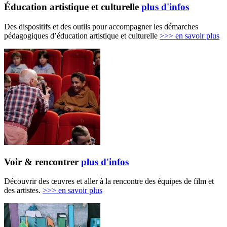
Éducation artistique et culturelle
plus d'infos
Des dispositifs et des outils pour accompagner les démarches
pédagogiques d’éducation artistique et culturelle
>>>
en savoir plus
Voir & rencontrer
plus d'infos
Découvrir des œuvres et aller à la rencontre des équipes de film et
des artistes.
>>>
en savoir plus