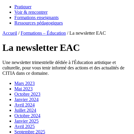
Pratiquer
Voir & rencontrer
Formations enseignants
Ressources pédagogiques
Accueil
/
Formations – Éducation
/ La newsletter EAC
La newsletter EAC
Une newsletter trimestrielle dédiée à l'Éducation artistique et
culturelle, pour vous tenir informé des actions et des actualités de
CITIA dans ce domaine.
Mars 2023
Mai 2023
Octobre 2023
Janvier 2024
Avril 2024
Juillet 2024
Octobre 2024
Janvier 2025
Avril 2025
Septembre 2025