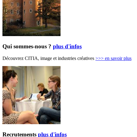
Qui sommes-nous ?
plus d'infos
Découvrez CITIA, image et industries créatives
>>>
en savoir plus
Recrutements
plus d'infos