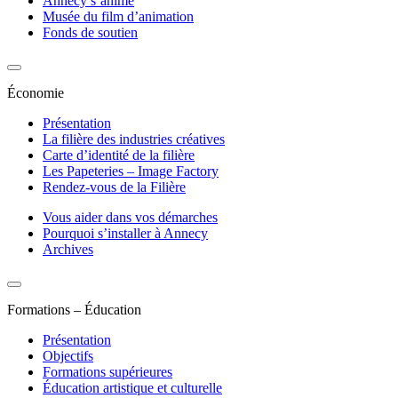
Annecy s’anime
Musée du film d’animation
Fonds de soutien
Économie
Présentation
La filière des industries créatives
Carte d’identité de la filière
Les Papeteries – Image Factory
Rendez-vous de la Filière
Vous aider dans vos démarches
Pourquoi s’installer à Annecy
Archives
Formations – Éducation
Présentation
Objectifs
Formations supérieures
Éducation artistique et culturelle