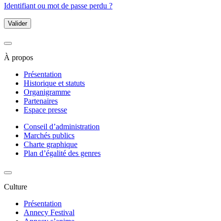
Identifiant ou mot de passe perdu ?
Valider
À propos
Présentation
Historique et statuts
Organigramme
Partenaires
Espace presse
Conseil d’administration
Marchés publics
Charte graphique
Plan d’égalité des genres
Culture
Présentation
Annecy Festival