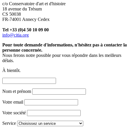
c/o Conservatoire d'art et d'histoire
18 avenue du Trésum
CS 50038
FR-74001 Annecy Cedex
Tel +33 (0)4 50 10 09 00
info@citia.org
Pour toute demande d'informations, n'hésitez pas à contacter la
personne concernée.
Nous ferons notre possible pour vous répondre dans les meilleurs
délais.
À bientôt.
Nom et prénom
Votre email
Votre société
Service