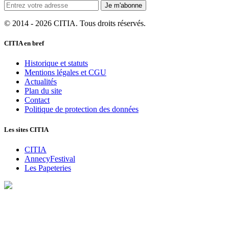
Je m'abonne
© 2014 - 2026 CITIA. Tous droits réservés.
CITIA en bref
Historique et statuts
Mentions légales et CGU
Actualités
Plan du site
Contact
Politique de protection des données
Les sites CITIA
CITIA
AnnecyFestival
Les Papeteries