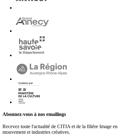
Abonnez-vous à nos emailings
Recevez toute l'actualité de CITIA et de la filière Image en
mouvement et industries créatives.