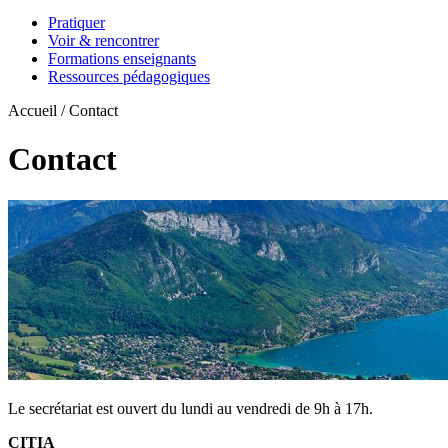
Pratiquer
Voir & rencontrer
Formations enseignants
Ressources pédagogiques
Accueil / Contact
Contact
Le secrétariat est ouvert du lundi au vendredi de 9h à 17h.
CITIA