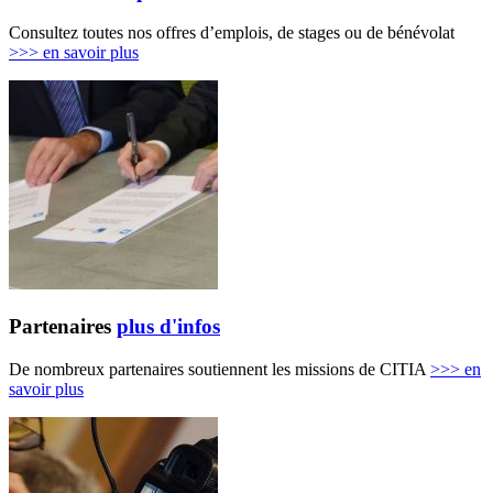
Consultez toutes nos offres d’emplois, de stages ou de bénévolat
>>>
en savoir plus
Partenaires
plus d'infos
De nombreux partenaires soutiennent les missions de CITIA
>>>
en
savoir plus