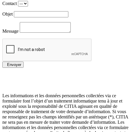
Contact
Objet
Message
Envoyer
Les informations et les données personnelles collectées via ce
formulaire font l’objet d’un traitement informatique tenu à jour et
exploité sous la responsabilité de CITIA agissant en qualité de
responsable de traitement de votre demande d’information. Si vous
ne renseignez pas les champs identifiés par un astérisque (*), CITIA
ne sera pas en mesure de traiter votre demande d’information. Les
informations et les données personnelles collectées via ce formulaire