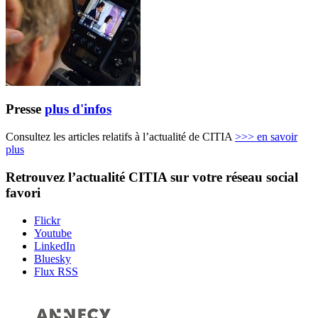
Presse
plus d'infos
Consultez les articles relatifs à l’actualité de CITIA
>>>
en savoir
plus
Retrouvez l’actualité
CITIA
sur votre réseau social
favori
Flickr
Youtube
LinkedIn
Bluesky
Flux RSS