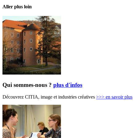
Aller plus loin
Qui sommes-nous ?
plus d'infos
Découvrez CITIA, image et industries créatives
>>>
en savoir plus