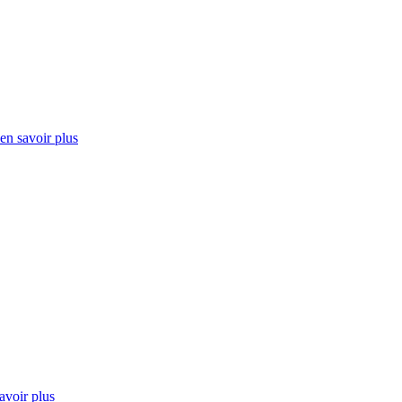
en savoir plus
avoir plus