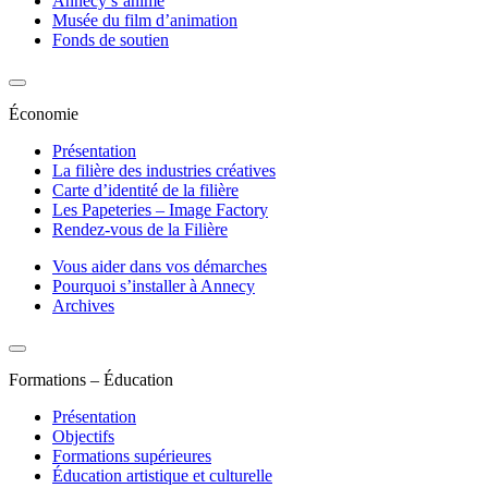
Annecy s’anime
Musée du film d’animation
Fonds de soutien
Économie
Présentation
La filière des industries créatives
Carte d’identité de la filière
Les Papeteries – Image Factory
Rendez-vous de la Filière
Vous aider dans vos démarches
Pourquoi s’installer à Annecy
Archives
Formations – Éducation
Présentation
Objectifs
Formations supérieures
Éducation artistique et culturelle