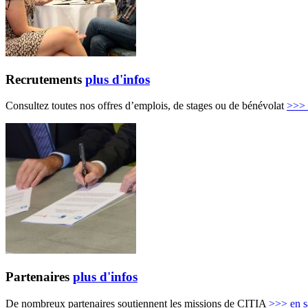
Recrutements
plus d'infos
Consultez toutes nos offres d’emplois, de stages ou de bénévolat
>>>
Partenaires
plus d'infos
De nombreux partenaires soutiennent les missions de CITIA
>>>
en s