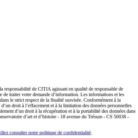
 la responsabilité de CITIA agissant en qualité de responsable de
 de traiter votre demande d’information. Les informations et les
ans le strict respect de la finalité susvisée. Conformément à la
, d’un droit à l’effacement et à la limitation des données personnelles
lement d’un droit à la récupération et à la portabilité des données dans
servatoire d’art et d’histoire - 18 avenue du Trésum - CS 50038 -
illez consulter notre politique de confidentialité
.