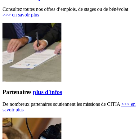
Consultez toutes nos offres d’emplois, de stages ou de bénévolat
>>>
en savoir plus
Partenaires
plus d'infos
De nombreux partenaires soutiennent les missions de CITIA
>>>
en
savoir plus