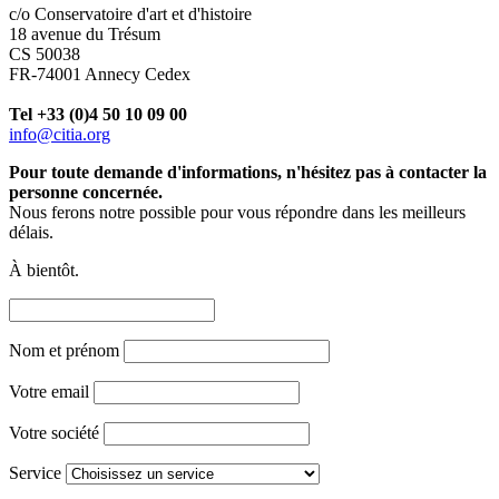
c/o Conservatoire d'art et d'histoire
18 avenue du Trésum
CS 50038
FR-74001 Annecy Cedex
Tel +33 (0)4 50 10 09 00
info@citia.org
Pour toute demande d'informations, n'hésitez pas à contacter la
personne concernée.
Nous ferons notre possible pour vous répondre dans les meilleurs
délais.
À bientôt.
Nom et prénom
Votre email
Votre société
Service