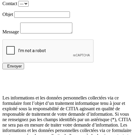
Contact
Objet
Message
Envoyer
Les informations et les données personnelles collectées via ce
formulaire font l’objet d’un traitement informatique tenu à jour et
exploité sous la responsabilité de CITIA agissant en qualité de
responsable de traitement de votre demande d’information. Si vous
ne renseignez pas les champs identifiés par un astérisque (*), CITIA
ne sera pas en mesure de traiter votre demande d’information. Les
informations et les données personnelles collectées via ce formulaire