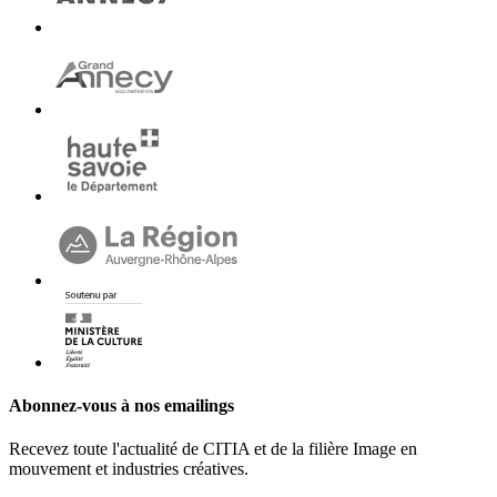
Abonnez-vous à nos emailings
Recevez toute l'actualité de CITIA et de la filière Image en
mouvement et industries créatives.