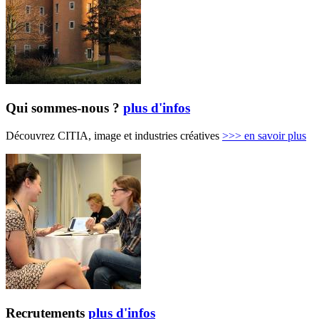
Qui sommes-nous ?
plus d'infos
Découvrez CITIA, image et industries créatives
>>>
en savoir plus
Recrutements
plus d'infos