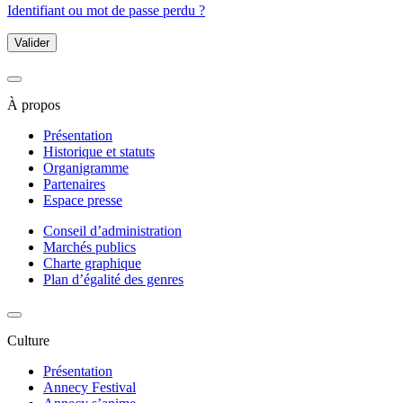
Identifiant ou mot de passe perdu ?
Valider
À propos
Présentation
Historique et statuts
Organigramme
Partenaires
Espace presse
Conseil d’administration
Marchés publics
Charte graphique
Plan d’égalité des genres
Culture
Présentation
Annecy Festival