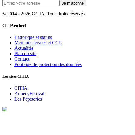
Je m'abonne
© 2014 - 2026 CITIA. Tous droits réservés.
CITIA en bref
Historique et statuts
Mentions légales et CGU
Actualités
Plan du site
Contact
Politique de protection des données
Les sites CITIA
CITIA
AnnecyFestival
Les Papeteries