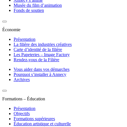
Annecy s’anime
Musée du film d’animation
Fonds de soutien
Économie
Présentation
La filière des industries créatives
Carte d’identité de la filière
Les Papeteries – Image Factory
Rendez-vous de la Filière
Vous aider dans vos démarches
Pourquoi s’installer à Annecy
Archives
Formations – Éducation
Présentation
Objectifs
Formations supérieures
Éducation artistique et culturelle