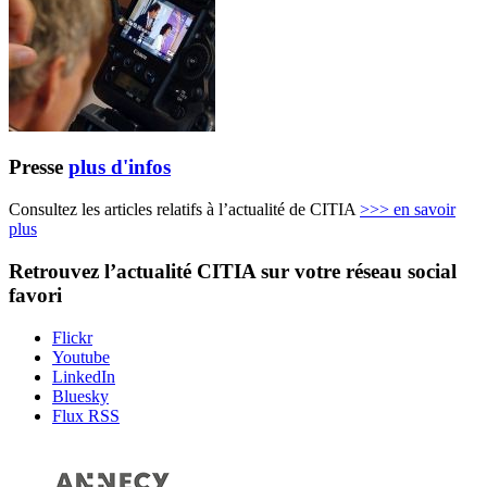
Presse
plus d'infos
Consultez les articles relatifs à l’actualité de CITIA
>>>
en savoir
plus
Retrouvez l’actualité
CITIA
sur votre réseau social
favori
Flickr
Youtube
LinkedIn
Bluesky
Flux RSS