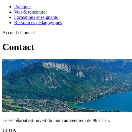
Pratiquer
Voir & rencontrer
Formations enseignants
Ressources pédagogiques
Accueil / Contact
Contact
Le secrétariat est ouvert du lundi au vendredi de 9h à 17h.
CITIA