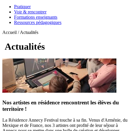
Pratiquer
Voir & rencontrer
Formations enseignants
Ressources pédagogiques
Accueil / Actualités
Actualités
Nos artistes en résidence rencontrent les élèves du
territoire !
La Résidence Annecy Festival touche à sa fin. Venus d'Arménie, du
Mexique et de France, nos 3 artistes ont profité de leur séjour à
Annecy pour se mettre dans une bulle de création et développer