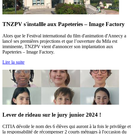
TNZPV s'installle aux Papeteries – Image Factory
Alors que le Festival international du film d'animation d'Annecy a
lancé ses premières projections et que l’ouverture du Mifa est
imminente, TNZPV vient d'annoncer son implantation aux
Papeteries – Image Factory.
Lire la suite
Lever de rideau sur le jury junior 2024 !
CITIA dévoile le nom des 6 élèves qui auront à la fois le privilège et
la responsabilité de récompenser 2 courts métrages à l'occasion du