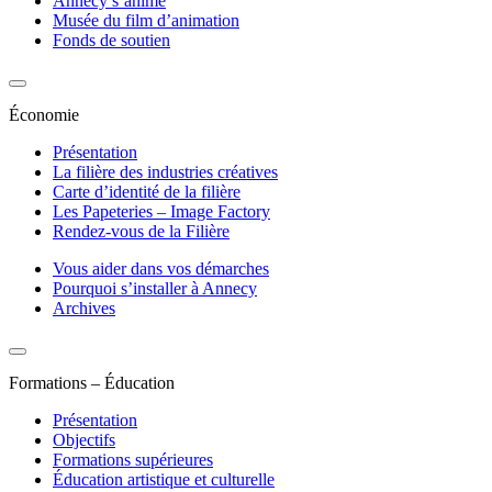
Annecy s’anime
Musée du film d’animation
Fonds de soutien
Économie
Présentation
La filière des industries créatives
Carte d’identité de la filière
Les Papeteries – Image Factory
Rendez-vous de la Filière
Vous aider dans vos démarches
Pourquoi s’installer à Annecy
Archives
Formations – Éducation
Présentation
Objectifs
Formations supérieures
Éducation artistique et culturelle