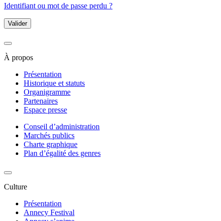
Identifiant ou mot de passe perdu ?
Valider
À propos
Présentation
Historique et statuts
Organigramme
Partenaires
Espace presse
Conseil d’administration
Marchés publics
Charte graphique
Plan d’égalité des genres
Culture
Présentation
Annecy Festival