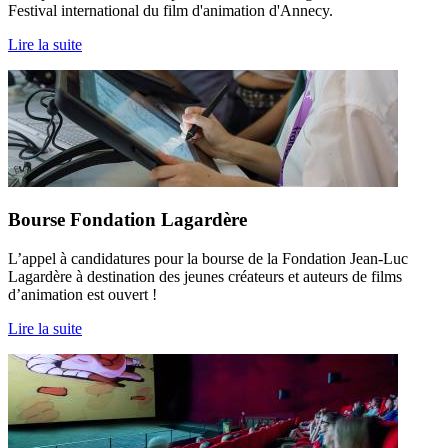
Festival international du film d'animation d'Annecy.
Lire la suite
Bourse Fondation Lagardère
L’appel à candidatures pour la bourse de la Fondation Jean-Luc
Lagardère à destination des jeunes créateurs et auteurs de films
d’animation est ouvert !
Lire la suite