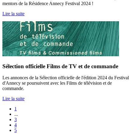
mentors de la Résidence Annecy Festival 2024 !
Lire la suite
Sélection officielle Films de TV et de commande
Les annonces de la Sélection officielle de l'édition 2024 du Festival
d'Annecy se poursuivent avec les Films de télévision et de
commande.
Lire la suite
1
...
3
4
5