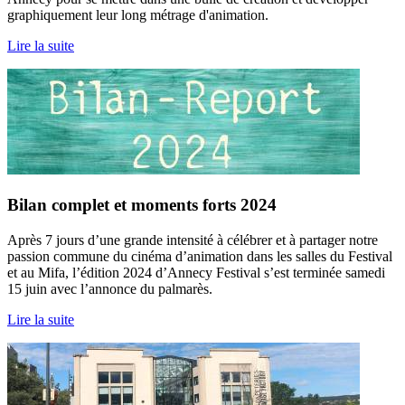
graphiquement leur long métrage d'animation.
Lire la suite
Bilan complet et moments forts 2024
Après 7 jours d’une grande intensité à célébrer et à partager notre
passion commune du cinéma d’animation dans les salles du Festival
et au Mifa, l’édition 2024 d’Annecy Festival s’est terminée samedi
15 juin avec l’annonce du palmarès.
Lire la suite