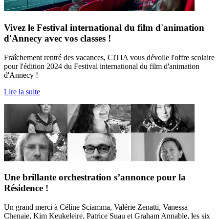
Vivez le Festival international du film d'animation
d'Annecy avec vos classes !
Fraîchement rentré des vacances, CITIA vous dévoile l'offre scolaire
pour l'édition 2024 du Festival international du film d'animation
d'Annecy !
Lire la suite
Une brillante orchestration s’annonce pour la
Résidence !
Un grand merci à Céline Sciamma, Valérie Zenatti, Vanessa
Chenaie, Kim Keukeleire, Patrice Suau et Graham Annable, les six