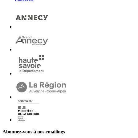
Abonnez-vous à nos emailings