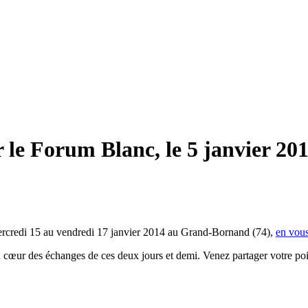
 le Forum Blanc, le 5 janvier 20
ercredi 15 au vendredi 17 janvier 2014 au Grand-Bornand (74),
en vous
ur des échanges de ces deux jours et demi. Venez partager votre point 