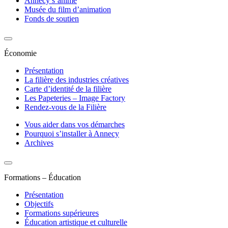
Annecy s’anime
Musée du film d’animation
Fonds de soutien
Économie
Présentation
La filière des industries créatives
Carte d’identité de la filière
Les Papeteries – Image Factory
Rendez-vous de la Filière
Vous aider dans vos démarches
Pourquoi s’installer à Annecy
Archives
Formations – Éducation
Présentation
Objectifs
Formations supérieures
Éducation artistique et culturelle