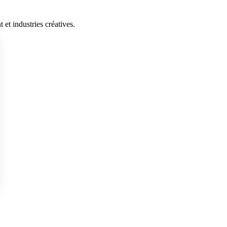
et industries créatives.