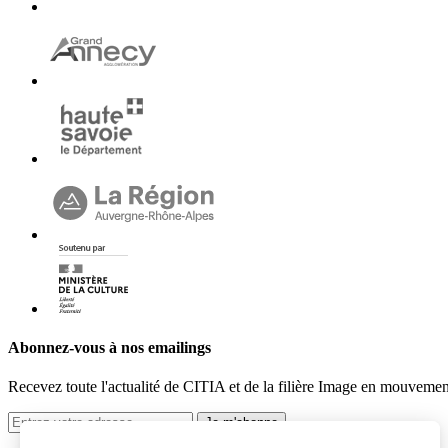
Abonnez-vous à nos emailings
Recevez toute l'actualité de CITIA et de la filière Image en mouvement 
Je m'abonne