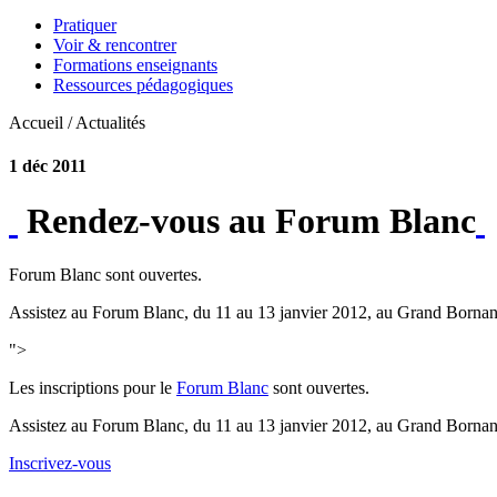
Pratiquer
Voir & rencontrer
Formations enseignants
Ressources pédagogiques
Accueil / Actualités
1 déc 2011
Rendez-vous au Forum Blanc
Forum Blanc sont ouvertes.
Assistez au Forum Blanc, du 11 au 13 janvier 2012, au Grand Bornand
">
Les inscriptions pour le
Forum Blanc
sont ouvertes.
Assistez au Forum Blanc, du 11 au 13 janvier 2012, au Grand Bornand
Inscrivez-vous