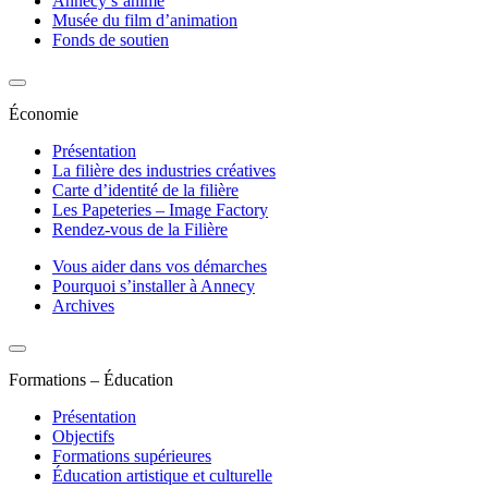
Annecy s’anime
Musée du film d’animation
Fonds de soutien
Économie
Présentation
La filière des industries créatives
Carte d’identité de la filière
Les Papeteries – Image Factory
Rendez-vous de la Filière
Vous aider dans vos démarches
Pourquoi s’installer à Annecy
Archives
Formations – Éducation
Présentation
Objectifs
Formations supérieures
Éducation artistique et culturelle