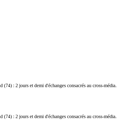
 (74) : 2 jours et demi d'échanges consacrés au cross-média.
 (74) : 2 jours et demi d'échanges consacrés au cross-média.