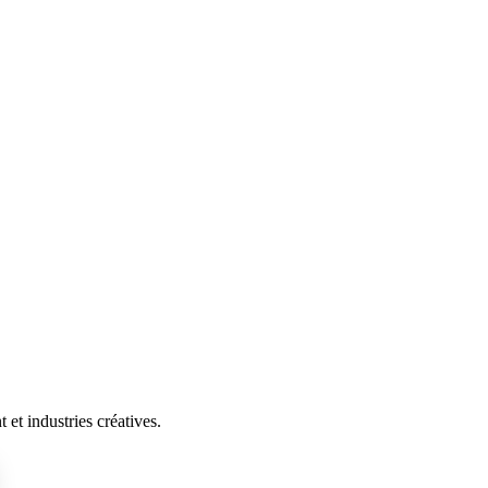
et industries créatives.